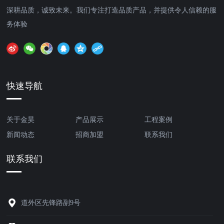
深耕品质，诚致未来。我们专注打造品质产品，并提供令人信赖的服
务体验
快速导航
关于金昊
产品展示
工程案例
新闻动态
招商加盟
联系我们
联系我们
道外区先锋路副9号