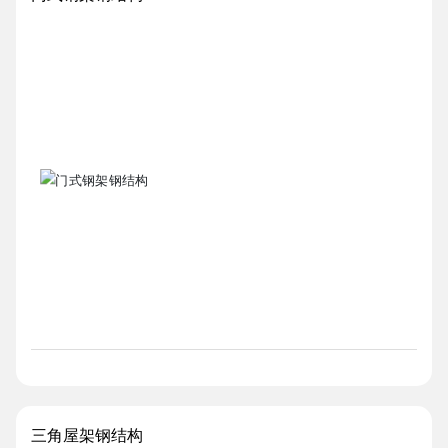
三角屋架钢结构