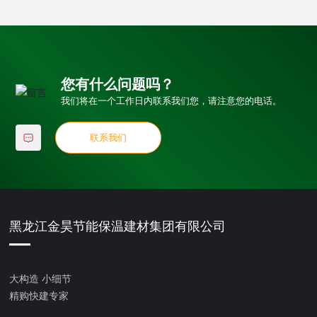
您有什么问题吗？
我们将在一个工作日内联系我们您，请注意您的电话。
联系我们
黑龙江金昊节能保温建材集团有限公司
大构造 小细节
精购快建专家