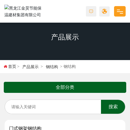
首页
产品展示
关于金昊
产品展示
首页
钢结构
产品展示
钢结构
工程案例
全部分类
新闻动态
招商加盟
搜索
联系我们
门式钢架钢结构