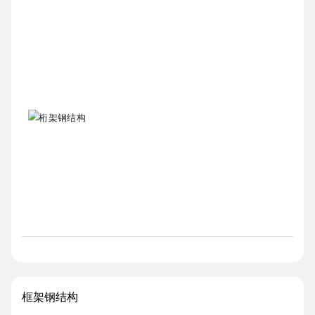
框架钢结构