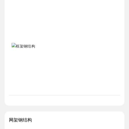
网架钢结构