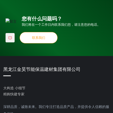
您有什么问题吗？
我们将在一个工作日内联系我们您，请注意您的电话。
联系我们
黑龙江金昊节能保温建材集团有限公司
大构造 小细节
精购快建专家
深耕品质，诚致未来。我们专注打造品质产品，并提供令人信赖的服