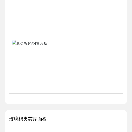
玻璃棉夹芯屋面板