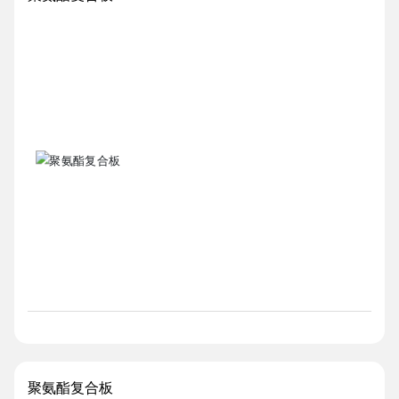
聚氨酯复合板