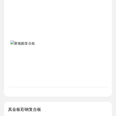
真金板彩钢复合板