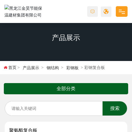
首页
产品展示
关于金昊
产品展示
首页
彩钢复合板
产品展示
钢结构
彩钢板
工程案例
全部分类
新闻动态
招商加盟
搜索
联系我们
聚氨酯复合板