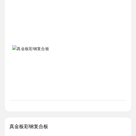
真金板彩钢复合板