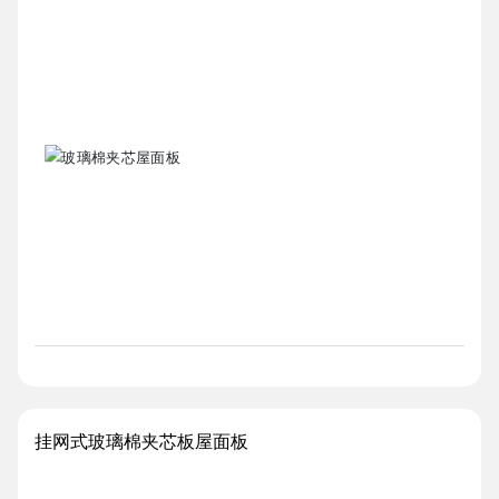
挂网式玻璃棉夹芯板屋面板