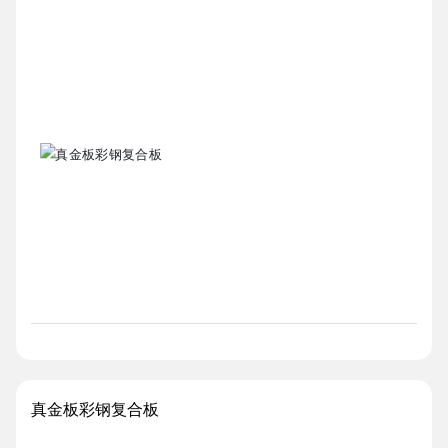
真金板彩钢复合板