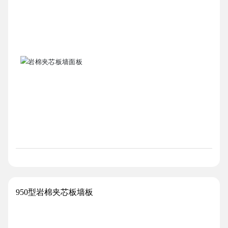
950型岩棉夹芯板墙板