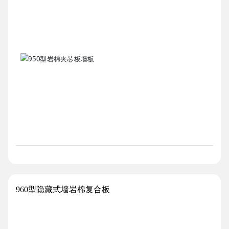
960型隐藏式墙岩棉复合板