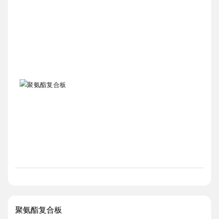
聚氨酯复合板