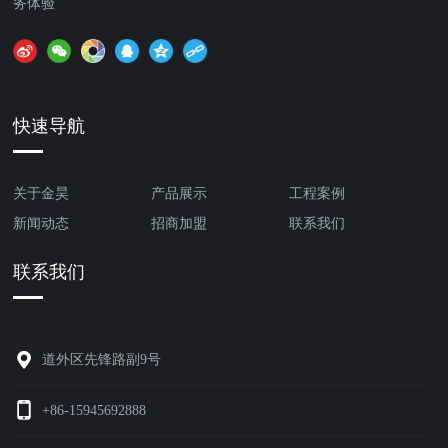
务体验
快速导航
关于金昊
产品展示
工程案例
新闻动态
招商加盟
联系我们
联系我们
道外区先锋路副9号
+86-15945692888